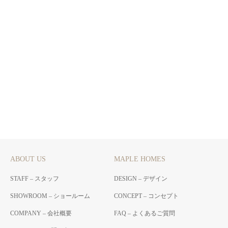
ABOUT US
MAPLE HOMES
STAFF – スタッフ
DESIGN – デザイン
SHOWROOM – ショールーム
CONCEPT – コンセプト
COMPANY – 会社概要
FAQ – よくあるご質問