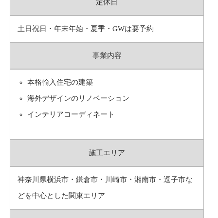
定休日
土日祝日・年末年始・夏季・GWは要予約
事業内容
本格輸入住宅の建築
海外デザインのリノベーション
インテリアコーディネート
施工エリア
神奈川県横浜市・鎌倉市・川崎市・湘南市・逗子市な
どを中心とした関東エリア