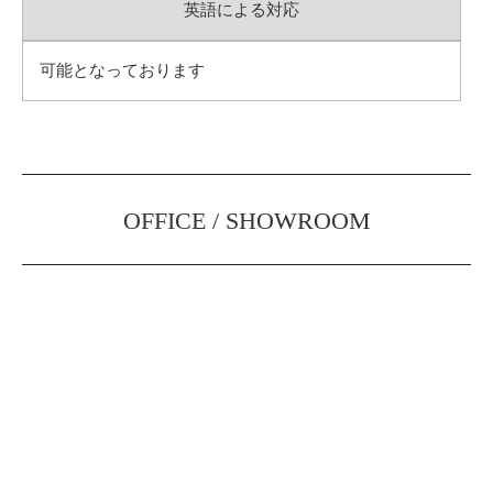
英語による対応
可能となっております
OFFICE / SHOWROOM