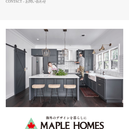
CONTACT – お問い合わせ