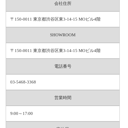
会社住所
〒150-0011 東京都渋谷区東3-14-15 MOビル4階
SHOWROOM
〒150-0011 東京都渋谷区東3-14-15 MOビル4階
電話番号
03-5468-3368
営業時間
9:00～17:00