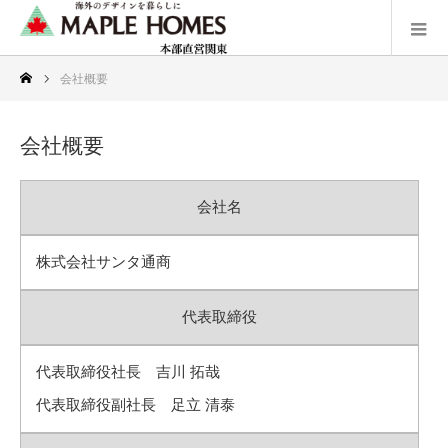
会社概要
会社概要
会社名
株式会社サンタ通商
代表取締役
代表取締役社長 吉川 拓哉
代表取締役副社長 足立 清泰